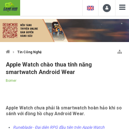
Tin Công Nghệ
Apple Watch chào thua tính năng
smartwatch Android Wear
Bomer
Apple Watch chưa phải là smartwatch hoàn hảo khi so
sánh với đồng hồ chạy Android Wear.
Runeblade - Đại diện RPG đầu tiên trên Apple Watch