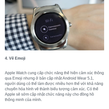
4. Vẽ Emoji
Apple Watch cung cấp chức năng thể hiện cảm xúc thông
qua Emoji nhưng ở bản cập nhật Android Wear 5.1,
người dùng có thể làm được nhiều hơn thế với khả năng
chuyển hóa hình vẽ thành biểu tượng cảm xúc. Có thể
Apple sẽ sớm cập nhật chức năng này cho đồng hồ
thông minh của mình.