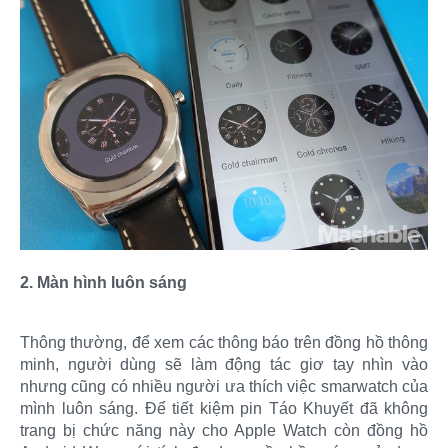
2. Màn hình luôn sáng
Thông thường, để xem các thông báo trên đồng hồ thông
minh, người dùng sẽ làm động tác giơ tay nhìn vào
nhưng cũng có nhiều người ưa thích việc smarwatch của
mình luôn sáng. Để tiết kiệm pin Táo Khuyết đã không
trang bị chức năng này cho Apple Watch còn đồng hồ